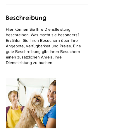
Beschreibung
Hier können Sie Ihre Dienstleistung
beschreiben. Was macht sie besonders?
Erzählen Sie Ihren Besuchern über Ihre
Angebote, Verfügbarkeit und Preise. Eine
gute Beschreibung gibt Ihren Besuchern
einen zusätzlichen Anreiz, Ihre
Dienstleistung zu buchen.